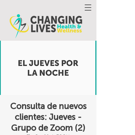
Consulta de nuevos
clientes: Jueves -
Grupo de Zoom (2)