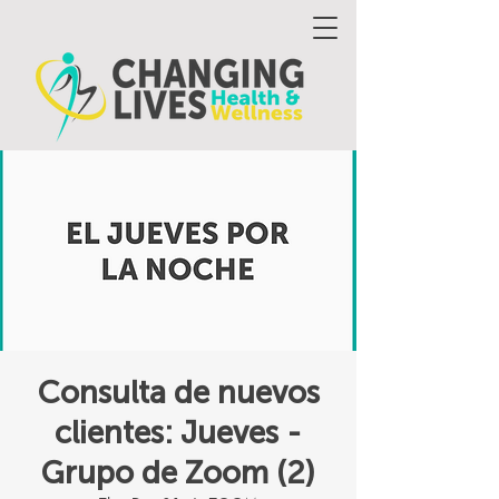
Consulta de nuevos
clientes: Jueves -
Grupo de Zoom (2)