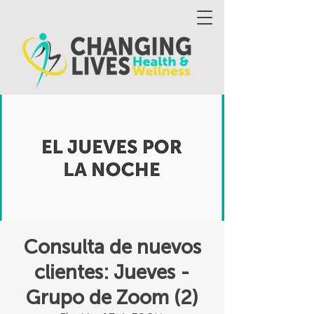
Consulta de nuevos
clientes: Jueves -
Grupo de Zoom (2)