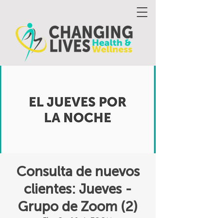
Consulta de nuevos
clientes: Jueves -
Grupo de Zoom (2)