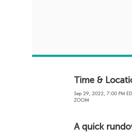
Time & Locati
Sep 29, 2022, 7:00 PM ED
ZOOM
A quick rund