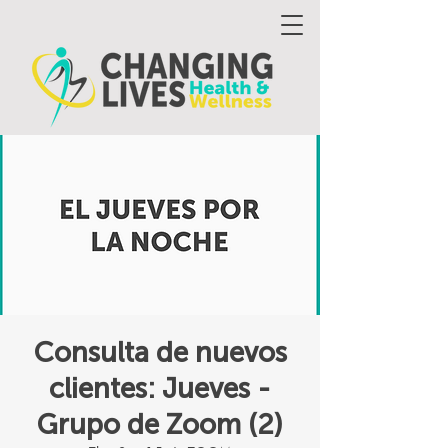
Consulta de nuevos
clientes: Jueves -
Grupo de Zoom (2)