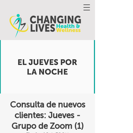
Consulta de nuevos
clientes: Jueves -
Grupo de Zoom (1)