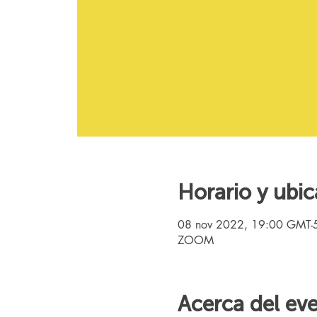
Horario y ubic
08 nov 2022, 19:00 GMT-
ZOOM
Acerca del ev