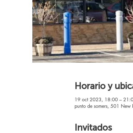
Horario y ubic
19 oct 2023, 18:00 – 21:
punto de somers, 501 New R
Invitados