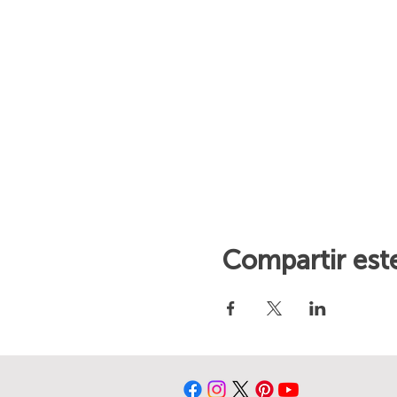
Compartir est